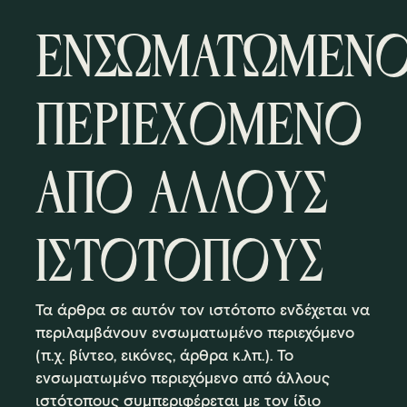
ΕΝΣΩΜΑΤΩΜΕΝ
ΠΕΡΙΕΧΟΜΕΝΟ
ΑΠΟ ΑΛΛΟΥΣ
ΙΣΤΟΤΟΠΟΥΣ
Τα άρθρα σε αυτόν τον ιστότοπο ενδέχεται να
περιλαμβάνουν ενσωματωμένο περιεχόμενο
(π.χ. βίντεο, εικόνες, άρθρα κ.λπ.). Το
ενσωματωμένο περιεχόμενο από άλλους
ιστότοπους συμπεριφέρεται με τον ίδιο