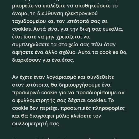
μπορείτε να επιλέξετε να αποθηκεύσετε το
όνομα, τη διεύθυνση ηλεκτρονικού
ταχυδρομείου και τον ιστότοπό σας σε
cookies. Αυτά είναι για την δική σας ευκολία,
έτσι ώστε να μην χρειάζεται να
συμπληρώσετε τα στοιχεία σας πάλι όταν
αφήσετε ένα άλλο σχόλιο. Αυτά τα cookies θα
διαρκέσουν για ένα έτος.
Αν έχετε έναν λογαριασμό και συνδεθείτε
στον ιστότοπο, θα δημιουργήσουμε ένα
προσωρινό cookie για να προσδιορίσουμε αν
ο φυλλομετρητής σας δέχεται cookies. Το
cookie δεν περιέχει προσωπικές πληροφορίες
και θα διαγράφει μόλις κλείσετε τον
φυλλομετρητή σας.