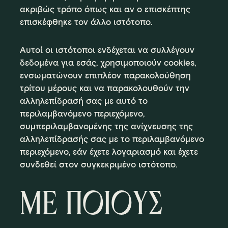
ακριβώς τρόπο όπως και αν ο επισκέπτης
επισκέφθηκε τον άλλο ιστότοπο.
Αυτοί οι ιστότοποι ενδέχεται να συλλέγουν
δεδομένα για εσάς, χρησιμοποιούν cookies,
ενσωματώνουν επιπλέον παρακολούθηση
τρίτου μέρους και να παρακολουθούν την
αλληλεπίδρασή σας με αυτό το
περιλαμβανόμενο περιεχόμενο,
συμπεριλαμβανομένης της ανίχνευσης της
αλληλεπίδρασής σας με το περιλαμβανόμενο
περιεχόμενο, εάν έχετε λογαριασμό και έχετε
συνδεθεί στον συγκεκριμένο ιστότοπο.
ΜΕ ΠΟΙΟΥΣ