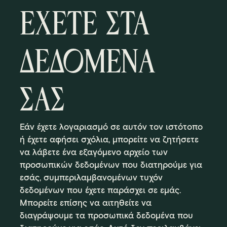
ΕΧΕΤΕ ΣΤΑ
ΔΕΔΟΜΕΝΑ
ΣΑΣ
Εάν έχετε λογαριασμό σε αυτόν τον ιστότοπο
ή έχετε αφήσει σχόλια, μπορείτε να ζητήσετε
να λάβετε ένα εξαγόμενο αρχείο των
προσωπικών δεδομένων που διατηρούμε για
εσάς, συμπεριλαμβανομένων τυχόν
δεδομένων που έχετε παράσχει σε εμάς.
Μπορείτε επίσης να αιτηθείτε να
διαγράψουμε τα προσωπικά δεδομένα που