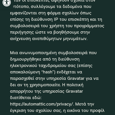
Όταν οι επισκέπτες αφήνουν σχόλια στον
ιστότοπο, συλλέγουμε τα δεδομένα που
εμφανίζονται στη φόρμα σχολίων όπως
επίσης τη διεύθυνση IP του επισκέπτη και τη
συμβολοσειρά του χρήστη του προγράμματος
περιήγησης ώστε να βοηθήσουμε στην
ανίχνευση ανεπιθύμητων μηνυμάτων.
Μια ανωνυμοποιημένη συμβολοσειρά που
δημιουργήθηκε από τη διεύθυνση
ηλεκτρονικού ταχυδρομείου σας (επίσης
αποκαλούμενη “hash”) ενδέχεται να
παρασχεθεί στην υπηρεσία Gravatar για να
δει αν τη χρησιμοποιείτε. Η πολιτική
απορρήτου της υπηρεσίας Gravatar
διατίθεται εδώ:
https://automattic.com/privacy/. Μετά την
έγκριση του σχολίου σας, η εικόνα του προφίλ