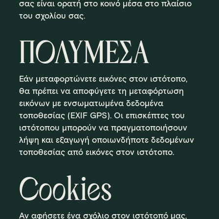
σας είναι ορατή στο κοινό μέσα στο πλαίσιο
του σχολίου σας.
ΠΟΛΥΜΕΣΑ
Εάν μεταφορτώνετε εικόνες στον ιστότοπο,
θα πρέπει να αποφύγετε τη μεταφόρτωση
εικόνων με ενσωματωμένα δεδομένα
τοποθεσίας (EXIF GPS). Οι επισκέπτες του
ιστότοπου μπορούν να πραγματοποιήσουν
λήψη και εξαγωγή οποιωνδήποτε δεδομένων
τοποθεσίας από εικόνες στον ιστότοπο.
Cookies
Αν αφήσετε ένα σχόλιο στον ιστότοπό μας,