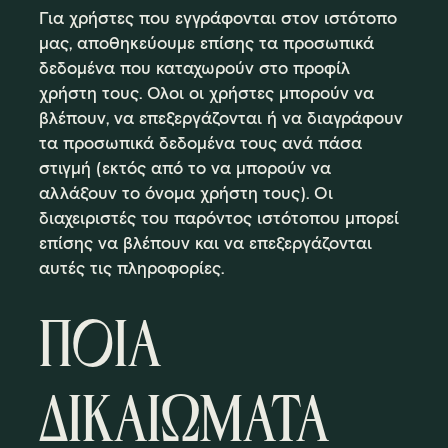
Για χρήστες που εγγράφονται στον ιστότοπο
μας, αποθηκεύουμε επίσης τα προσωπικά
δεδομένα που καταχωρούν στο προφίλ
χρήστη τους. Όλοι οι χρήστες μπορούν να
βλέπουν, να επεξεργάζονται ή να διαγράφουν
τα προσωπικά δεδομένα τους ανά πάσα
στιγμή (εκτός από το να μπορούν να
αλλάξουν το όνομα χρήστη τους). Οι
διαχειριστές του παρόντος ιστότοπου μπορεί
επίσης να βλέπουν και να επεξεργάζονται
αυτές τις πληροφορίες.
ΠΟΙΑ
ΔΙΚΑΙΩΜΑΤΑ