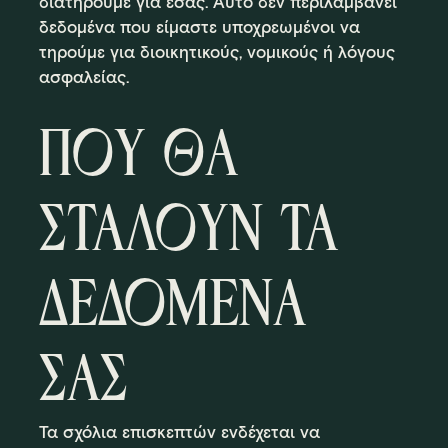
διατηρούμε για εσάς. Αυτό δεν περιλαμβάνει
δεδομένα που είμαστε υποχρεωμένοι να
τηρούμε για διοικητικούς, νομικούς ή λόγους
ασφαλείας.
ΠΟΥ ΘΑ
ΣΤΑΛΟΥΝ ΤΑ
ΔΕΔΟΜΕΝΑ
ΣΑΣ
Τα σχόλια επισκεπτών ενδέχεται να