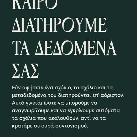
ΚΑΙΡΟ
ΔΙΑΤΗΡΟΥΜΕ
ΤΑ ΔΕΔΟΜΕΝΑ
ΣΑΣ
Εάν αφήσετε ένα σχόλιο, το σχόλιο και τα
μεταδεδομένα του διατηρούνται επ’ αόριστον.
Αυτό γίνεται ώστε να μπορούμε να
αναγνωρίζουμε και να εγκρίνουμε αυτόματα
τα σχόλια που ακολουθούν, αντί να τα
κρατάμε σε ουρά συντονισμού.