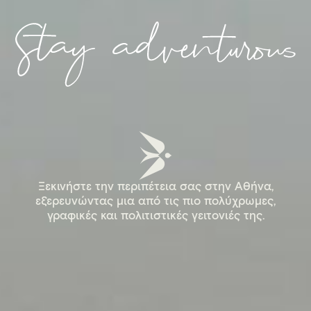
Ξεκινήστε την περιπέτεια σας στην Αθήνα,
Ξεκινήστε την περιπέτεια σας στην Αθήνα,
εξερευνώντας μια από τις πιο πολύχρωμες,
εξερευνώντας μια από τις πιο πολύχρωμες,
γραφικές και πολιτιστικές γειτονιές της.
γραφικές και πολιτιστικές γειτονιές της.